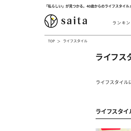
「私らしい」が見つかる。40歳からのライフスタイル
ランキン
TOP
ライフスタイル
ライフス
ライフスタイル
ライフスタイ