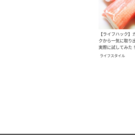
【ライフハック】
クから一気に取り
実際に試してみた
ライフスタイル