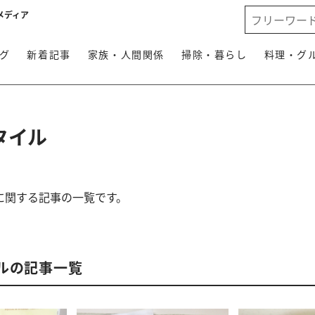
メディア
グ
新着記事
家族・人間関係
掃除・暮らし
料理・グ
タイル
に関する記事の一覧です。
ルの記事一覧