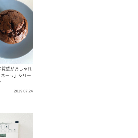
トな質感がおしゃれ
ィネーラ」シリー
♡
2019.07.24