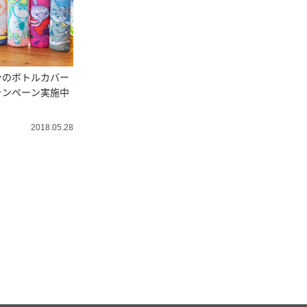
ンのボトルカバー
ャンペーン実施中
2018.05.28