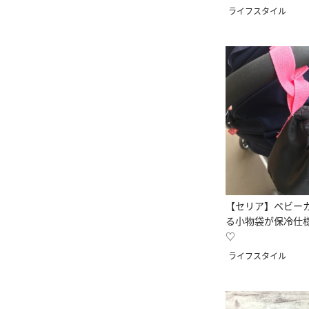
ライフスタイル
【セリア】ベビー
る小物袋が保冷仕
♡
ライフスタイル