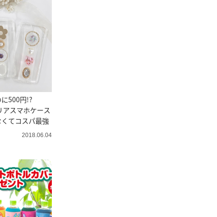
500円!?
のクリアスマホケース
なくてコスパ最強
2018.06.04