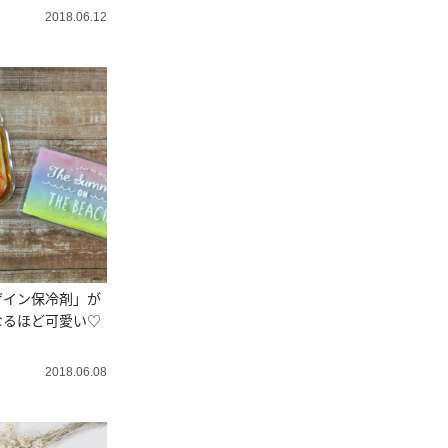
2018.06.12
ザイン保冷剤」が
なるほど可愛い♡
2018.06.08