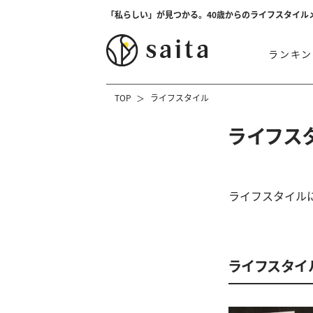
「私らしい」が見つかる。40歳からのライフスタイル
ランキン
TOP
ライフスタイル
ライフス
ライフスタイル
ライフスタイ