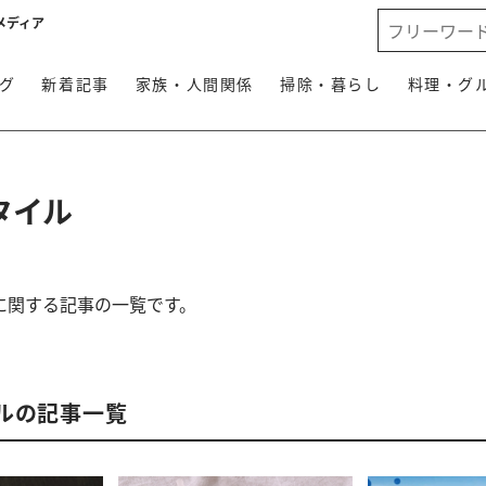
メディア
グ
新着記事
家族・人間関係
掃除・暮らし
料理・グ
タイル
に関する記事の一覧です。
ルの記事一覧