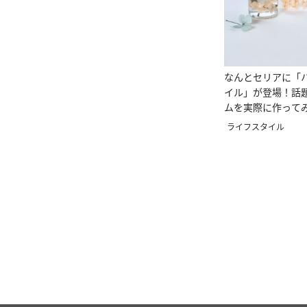
なんとセリアに「
イル」が登場！話
ムを実際に作って
ライフスタイル