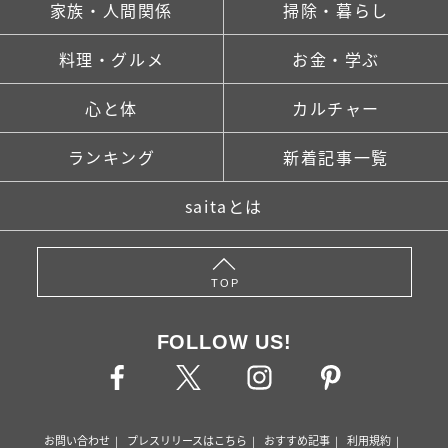
家族・人間関係
掃除・暮らし
料理・グルメ
お金・学ぶ
心と体
カルチャー
ランキング
新着記事一覧
saitaとは
TOP
FOLLOW US!
お問い合わせ
プレスリリースはこちら
おすすめ記事
利用規約