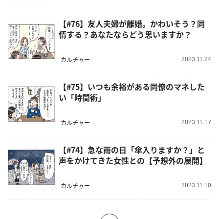
【#76】友人夫婦が離婚。かわいそう？同
情する？あなたならどう思いますか？
カルチャー
2023.11.24
【#75】いつも余裕がある同僚のマネした
い「時間術」
カルチャー
2023.11.17
【#74】急な雨の日「傘入りますか？」と
声をかけてきた女性との【予想外の展開】
カルチャー
2023.11.10