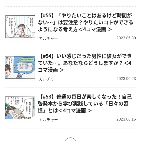
【#55】「やりたいことはあるけど時間が
ない…」は要注意？やりたいコトができる
ようになる考え方＜4コマ漫画 ＞
カルチャー
2023.06.30
【#54】いい感じだった男性に彼女ができ
ていた…。あなたならどうしますか？＜4
コマ漫画 ＞
カルチャー
2023.06.23
【#53】普通の毎日が楽しくなった！自己
啓発本から学び実践している「日々の習
慣」とは＜4コマ漫画 ＞
カルチャー
2023.06.16