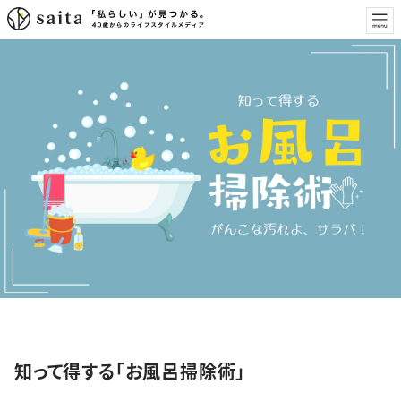
特集
知って得する「お風呂掃除術」