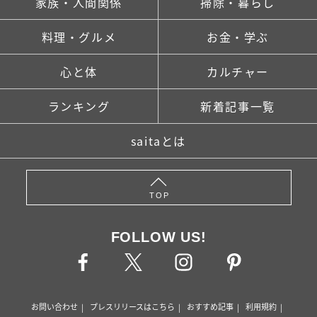
家族・人間関係
掃除・暮らし
料理・グルメ
お金・学ぶ
心と体
カルチャー
ランキング
新着記事一覧
saitaとは
TOP
FOLLOW US!
お問い合わせ
プレスリリースはこちら
おすすめ記事
利用規約