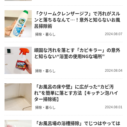
「クリームクレンザージフ」で汚れがスル
ンと落ちるなんて…！意外と知らないお風
呂掃除術
掃除・暮らし
2024.08.07
頑固な汚れを落とす「カビキラー」の意外
と知らない“浴室の使用NGな場所”
掃除・暮らし
2024.08.04
「お風呂の床や壁」に広がった“カビ汚
れ”を簡単に落とす方法【キッチン泡ハイ
ター掃除術】
掃除・暮らし
2024.08.01
「お風呂場の浴槽掃除」でじつはやっては