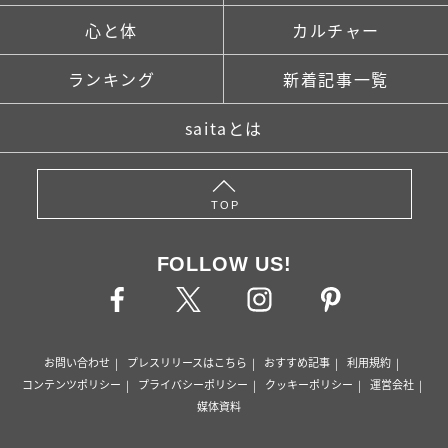
心と体
カルチャー
ランキング
新着記事一覧
saitaとは
TOP
FOLLOW US!
お問い合わせ
プレスリリースはこちら
おすすめ記事
利用規約
コンテンツポリシー
プライバシーポリシー
クッキーポリシー
運営会社
媒体資料