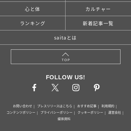
心と体
カルチャー
ランキング
新着記事一覧
saitaとは
TOP
FOLLOW US!
お問い合わせ
プレスリリースはこちら
おすすめ記事
利用規約
コンテンツポリシー
プライバシーポリシー
クッキーポリシー
運営会社
媒体資料