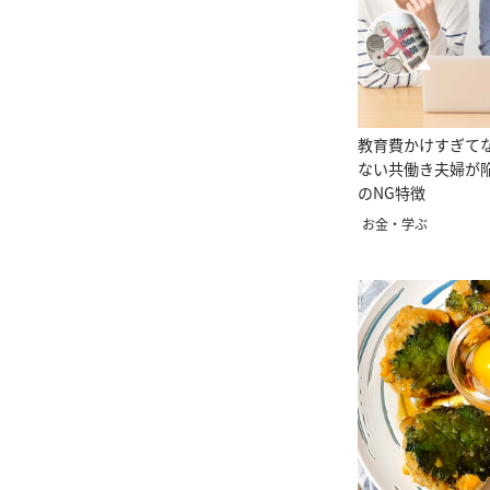
教育費かけすぎて
ない共働き夫婦が
のNG特徴
お金・学ぶ