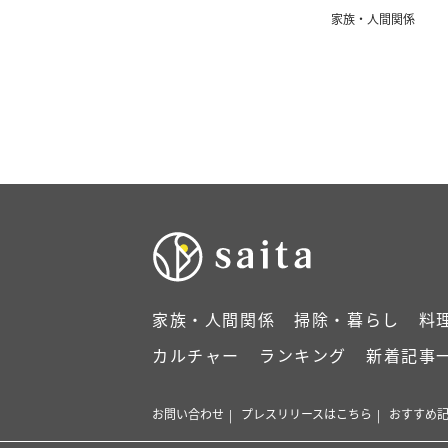
の移住ストーリー
家族・人間関係
家族・人間関係
掃除・暮らし
料
カルチャー
ランキング
新着記事
お問い合わせ
プレスリリースはこちら
おすすめ