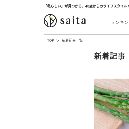
「私らしい」が見つかる。40歳からのライフスタイル
ランキン
TOP
新着記事一覧
新着記事