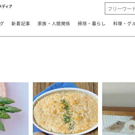
メディア
グ
新着記事
家族・人間関係
掃除・暮らし
料理・グ