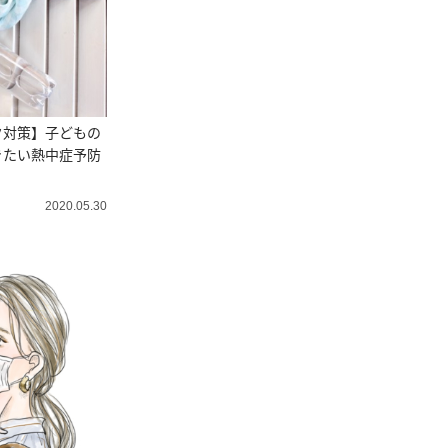
ク対策】子どもの
きたい熱中症予防
2020.05.30