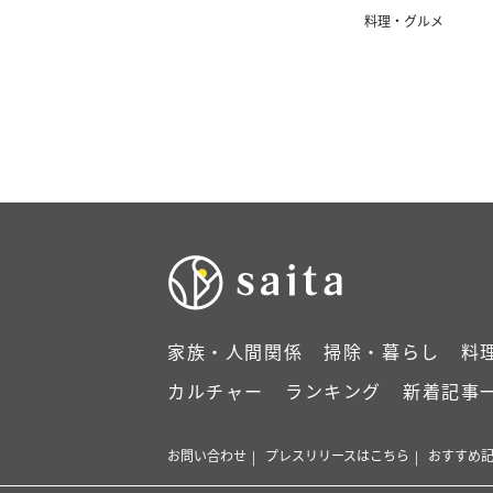
料理・グルメ
家族・人間関係
掃除・暮らし
料
カルチャー
ランキング
新着記事
お問い合わせ
プレスリリースはこちら
おすすめ