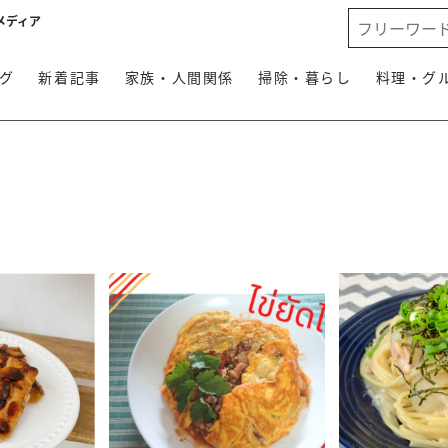
メディア
グ
新着記事
家族・人間関係
掃除・暮らし
料理・グ