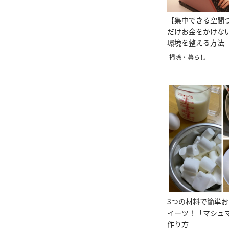
【集中できる空間
だけお金をかけな
環境を整える方法
掃除・暮らし
3つの材料で簡単
イーツ！「マシュ
作り方