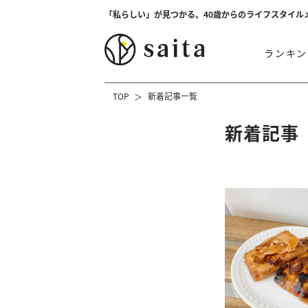
「私らしい」が見つかる。40歳からのライフスタイル
ランキン
TOP
新着記事一覧
新着記事