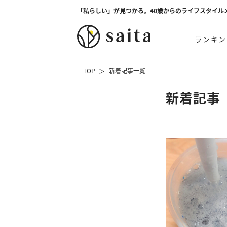
「私らしい」が見つかる。40歳からのライフスタイル
ランキン
TOP
新着記事一覧
新着記事