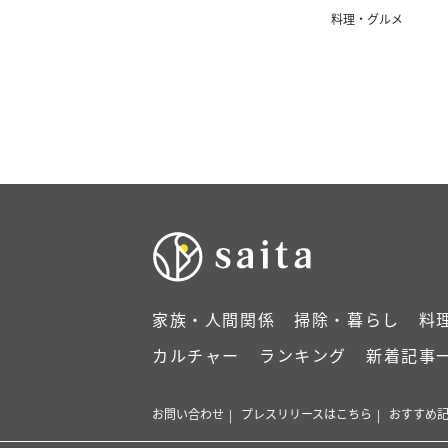
料理・グルメ
家族・人間関係
掃除・暮らし
料
カルチャー
ランキング
新着記事
お問い合わせ
プレスリリースはこちら
おすすめ