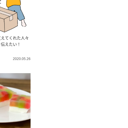
支えてくれた人々
を伝えたい！
2020.05.26