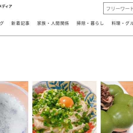
メディア
グ
新着記事
家族・人間関係
掃除・暮らし
料理・グ