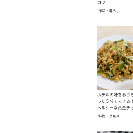
コツ
掃除・暮らし
ホテルの味をおう
った５分でできる
ヘルシーな黄金チ
料理・グルメ