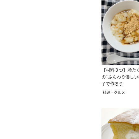
【材料３つ】冷た
の“ふんわり優しい
子で作ろう
料理・グルメ