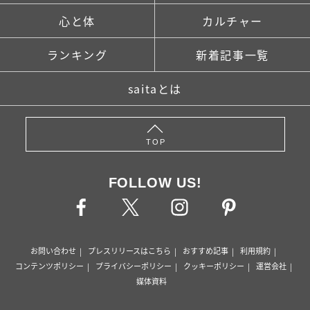
心と体
カルチャー
ランキング
新着記事一覧
saitaとは
TOP
FOLLOW US!
お問い合わせ
プレスリリースはこちら
おすすめ記事
利用規約
コンテンツポリシー
プライバシーポリシー
クッキーポリシー
運営会社
媒体資料