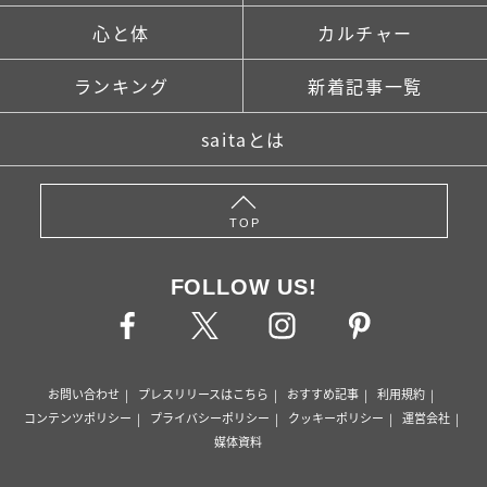
心と体
カルチャー
ランキング
新着記事一覧
saitaとは
TOP
FOLLOW US!
お問い合わせ
プレスリリースはこちら
おすすめ記事
利用規約
コンテンツポリシー
プライバシーポリシー
クッキーポリシー
運営会社
媒体資料