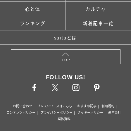
心と体
カルチャー
ランキング
新着記事一覧
saitaとは
TOP
FOLLOW US!
お問い合わせ
プレスリリースはこちら
おすすめ記事
利用規約
コンテンツポリシー
プライバシーポリシー
クッキーポリシー
運営会社
媒体資料