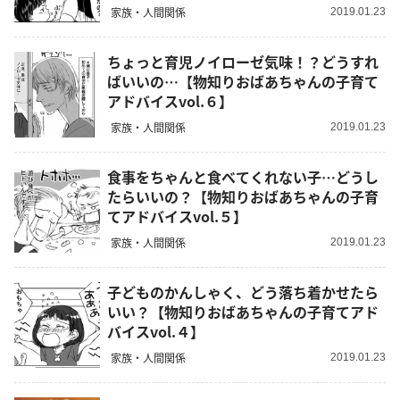
家族・人間関係
2019.01.23
ちょっと育児ノイローゼ気味！？どうすれ
ばいいの…【物知りおばあちゃんの子育て
アドバイスvol.６】
家族・人間関係
2019.01.23
食事をちゃんと食べてくれない子…どうし
たらいいの？【物知りおばあちゃんの子育
てアドバイスvol.５】
家族・人間関係
2019.01.23
子どものかんしゃく、どう落ち着かせたら
いい？【物知りおばあちゃんの子育てアド
バイスvol.４】
家族・人間関係
2019.01.23