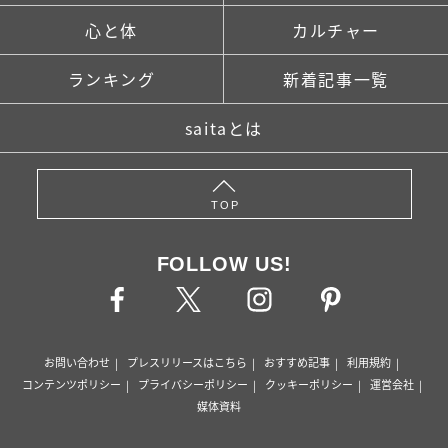
心と体
カルチャー
ランキング
新着記事一覧
saitaとは
TOP
FOLLOW US!
お問い合わせ
プレスリリースはこちら
おすすめ記事
利用規約
コンテンツポリシー
プライバシーポリシー
クッキーポリシー
運営会社
媒体資料