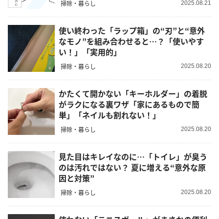
掃除・暮らし
2025.08.21
使い終わった「ラップ箱」の“刃”と“意外
なモノ”を組み合わせると…？「使いやす
い！」「実用的」
掃除・暮らし
2025.08.20
かたくて開かない「キーホルダー」の着脱
がラクになる裏ワザ「家にあるもので簡
単」「ネイルも割れない！」
掃除・暮らし
2025.08.20
見た目はキレイなのに…「トイレ」が臭う
のは汚れではない？ 夏に増える“意外な原
因と対策”
掃除・暮らし
2025.08.20