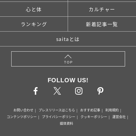
心と体
カルチャー
ランキング
新着記事一覧
saitaとは
TOP
FOLLOW US!
お問い合わせ
プレスリリースはこちら
おすすめ記事
利用規約
コンテンツポリシー
プライバシーポリシー
クッキーポリシー
運営会社
媒体資料