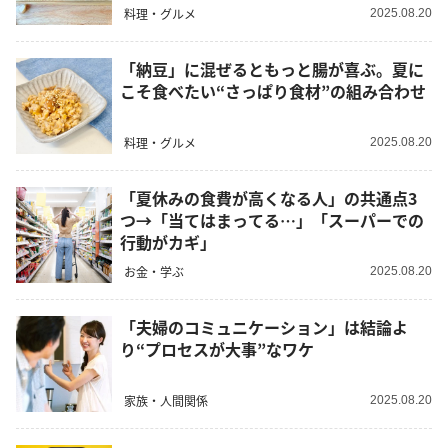
料理・グルメ
2025.08.20
「納豆」に混ぜるともっと腸が喜ぶ。夏に
こそ食べたい“さっぱり食材”の組み合わせ
料理・グルメ
2025.08.20
「夏休みの食費が高くなる人」の共通点3
つ→「当てはまってる…」「スーパーでの
行動がカギ」
お金・学ぶ
2025.08.20
「夫婦のコミュニケーション」は結論よ
り“プロセスが大事”なワケ
家族・人間関係
2025.08.20