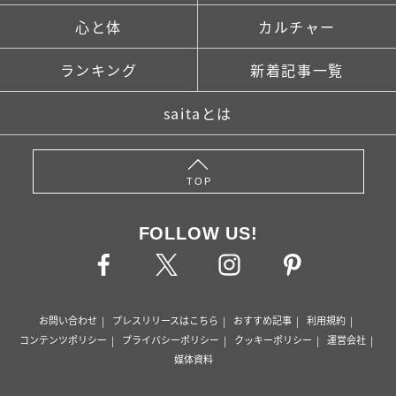
心と体
カルチャー
ランキング
新着記事一覧
saitaとは
TOP
FOLLOW US!
お問い合わせ
プレスリリースはこちら
おすすめ記事
利用規約
コンテンツポリシー
プライバシーポリシー
クッキーポリシー
運営会社
媒体資料