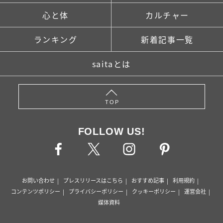
心と体
カルチャー
ランキング
新着記事一覧
saitaとは
TOP
FOLLOW US!
お問い合わせ
プレスリリースはこちら
おすすめ記事
利用規約
コンテンツポリシー
プライバシーポリシー
クッキーポリシー
運営会社
媒体資料