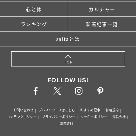
心と体
カルチャー
ランキング
新着記事一覧
saitaとは
TOP
FOLLOW US!
お問い合わせ
プレスリリースはこちら
おすすめ記事
利用規約
コンテンツポリシー
プライバシーポリシー
クッキーポリシー
運営会社
媒体資料