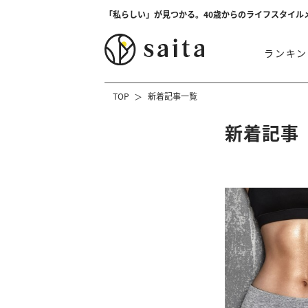
「私らしい」が見つかる。40歳からのライフスタイル
ランキン
TOP
新着記事一覧
新着記事