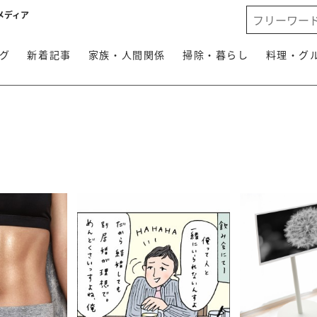
メディア
グ
新着記事
家族・人間関係
掃除・暮らし
料理・グ