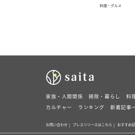
料理・グルメ
家族・人間関係
掃除・暮らし
料
カルチャー
ランキング
新着記事
お問い合わせ
プレスリリースはこちら
おすすめ