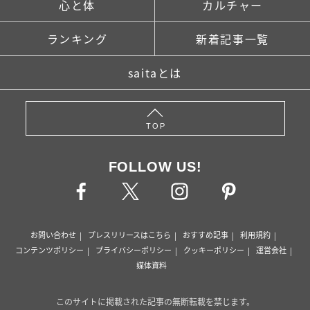
心と体
カルチャー
ランキング
新着記事一覧
saitaとは
TOP
FOLLOW US!
お問い合わせ
プレスリリースはこちら
おすすめ記事
利用規約
コンテンツポリシー
プライバシーポリシー
クッキーポリシー
運営会社
媒体資料
このサイトに掲載された記事の無断転載を禁じます。