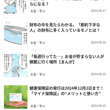
らになる？
お金・学ぶ
2024.09.17
財布の中を見たらわかる。「節約下手な
人」の財布に多く入っているモノとは？
お金・学ぶ
2024.09.16
「毎週行ってた…」お金が貯まらない人が
頻繁に行く場所【まんが】
お金・学ぶ
2024.09.15
健康保険証の発行は2024年12月2日まで！
「マイナ保険証」の“メリットと使い方”
お金・学ぶ
2024.09.15