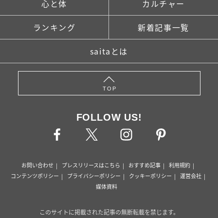
心と体
カルチャー
ランキング
新着記事一覧
saitaとは
TOP
FOLLOW US!
お問い合わせ
プレスリリースはこちら
おすすめ記事
利用規約
コンテンツポリシー
プライバシーポリシー
クッキーポリシー
運営会社
媒体資料
このサイトに掲載された記事の無断転載を禁じます。