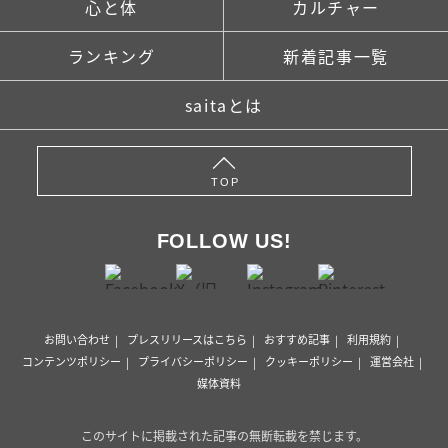
心と体
カルチャー
ランキング
新着記事一覧
saitaとは
TOP
FOLLOW US!
お問い合わせ
プレスリリースはこちら
おすすめ記事
利用規約
コンテンツポリシー
プライバシーポリシー
クッキーポリシー
運営会社
媒体資料
このサイトに掲載された記事の無断転載を禁じます。