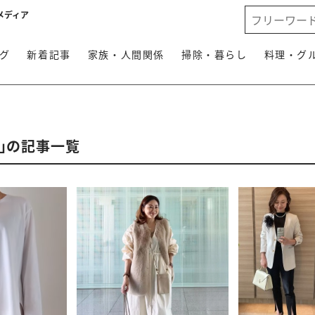
メディア
グ
新着記事
家族・人間関係
掃除・暮らし
料理・グ
ン」の記事一覧