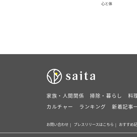
ニック
心と体
家族・人間関係
掃除・暮らし
料
カルチャー
ランキング
新着記事
お問い合わせ
プレスリリースはこちら
おすすめ