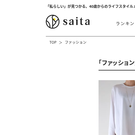
「私らしい」が見つかる。40歳からのライフスタイル
ランキン
TOP
ファッション
「ファッショ