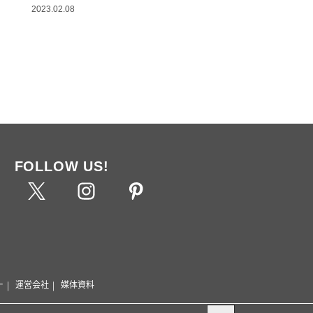
2023.02.08
FOLLOW US!
ー
運営会社
媒体資料