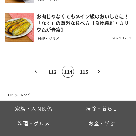
お肉じゃなくてもメイン級のおいしさに！
「なす」の意外な食べ方【食物繊維・カリ
ウムが豊富】
料理・グルメ
2024.06.12
113
114
115
TOP
レシピ
家族・人間関係
掃除・暮らし
料理・グルメ
お金・学ぶ