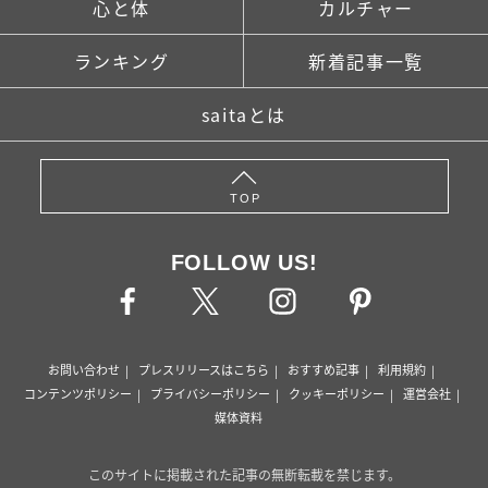
心と体
カルチャー
ランキング
新着記事一覧
saitaとは
TOP
FOLLOW US!
お問い合わせ
プレスリリースはこちら
おすすめ記事
利用規約
コンテンツポリシー
プライバシーポリシー
クッキーポリシー
運営会社
媒体資料
このサイトに掲載された記事の無断転載を禁じます。