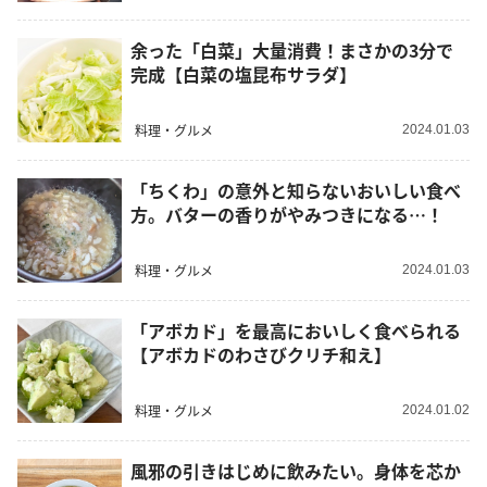
余った「白菜」大量消費！まさかの3分で
完成【白菜の塩昆布サラダ】
料理・グルメ
2024.01.03
「ちくわ」の意外と知らないおいしい食べ
方。バターの香りがやみつきになる…！
料理・グルメ
2024.01.03
「アボカド」を最高においしく食べられる
【アボカドのわさびクリチ和え】
料理・グルメ
2024.01.02
風邪の引きはじめに飲みたい。身体を芯か