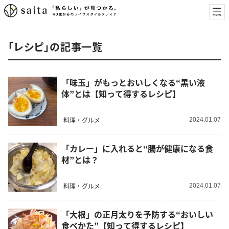
「レシピ」の記事一覧
「味玉」がもっとおいしくなる“黒い液
体”とは【知って得するレシピ】
料理・グルメ
2024.01.07
「カレー」に入れると“腸が健康になる食
材”とは？
料理・グルメ
2024.01.07
「大根」の正月太りを予防する“おいしい
食べかた”【知って得するレシピ】