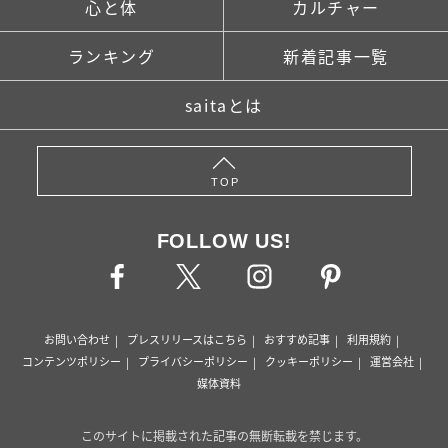
心と体
カルチャー
ランキング
新着記事一覧
saitaとは
TOP
FOLLOW US!
お問い合わせ
プレスリリースはこちら
おすすめ記事
利用規約
コンテンツポリシー
プライバシーポリシー
クッキーポリシー
運営会社
媒体資料
このサイトに掲載された記事の無断転載を禁じます。