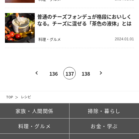
普通のチーズフォンデュが格段においしく
なる。チーズに混ぜる「茶色の液体」とは
料理・グルメ
2024.01.01
136
137
138
TOP
レシピ
家族・人間関係
掃除・暮らし
料理・グルメ
お金・学ぶ