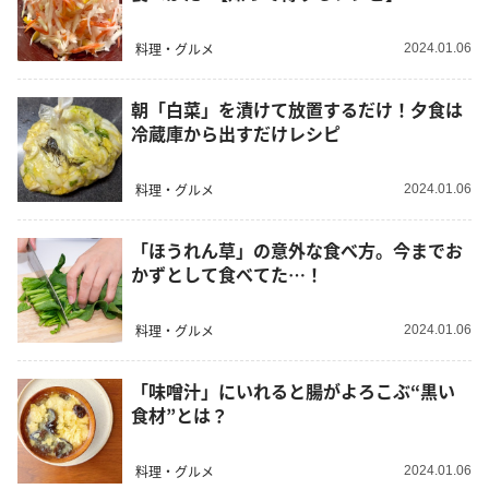
料理・グルメ
2024.01.06
朝「白菜」を漬けて放置するだけ！夕食は
冷蔵庫から出すだけレシピ
料理・グルメ
2024.01.06
「ほうれん草」の意外な食べ方。今までお
かずとして食べてた…！
料理・グルメ
2024.01.06
「味噌汁」にいれると腸がよろこぶ“黒い
食材”とは？
料理・グルメ
2024.01.06