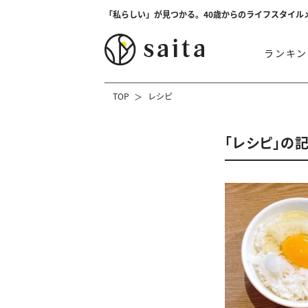
「私らしい」が見つかる。40歳からのライフスタイル
ランキン
TOP
レシピ
「レシピ」の