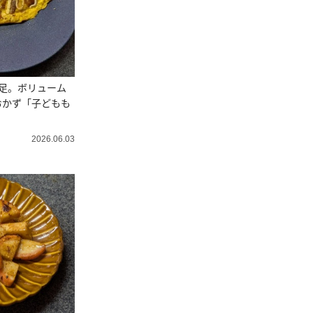
足。ボリューム
おかず「子どもも
2026.06.03