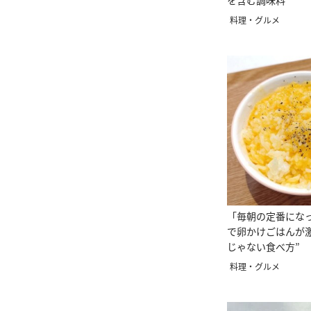
を含む調味料”
料理・グルメ
「毎朝の定番にな
で卵かけごはんが
じゃない食べ方”
料理・グルメ