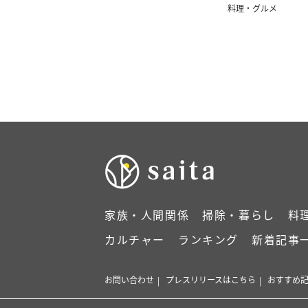
料理・グルメ
家族・人間関係
掃除・暮らし
料
カルチャー
ランキング
新着記事
お問い合わせ
プレスリリースはこちら
おすすめ