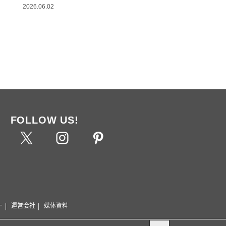
2026.06.02
FOLLOW US!
ー
運営会社
媒体資料