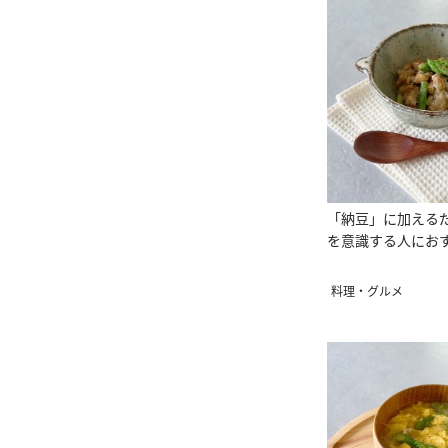
「納豆」に加える
を意識する人にお
料理・グルメ