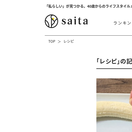
「私らしい」が見つかる。40歳からのライフスタイル
ランキン
TOP
レシピ
「レシピ」の