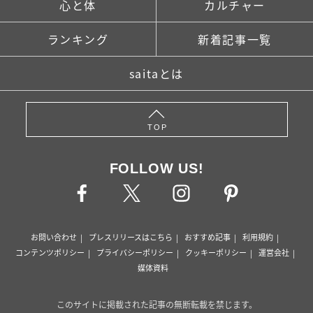
心と体
カルチャー
ランキング
新着記事一覧
saitaとは
TOP
FOLLOW US!
お問い合わせ
プレスリリースはこちら
おすすめ記事
利用規約
コンテンツポリシー
プライバシーポリシー
クッキーポリシー
運営会社
媒体資料
このサイトに掲載された記事の無断転載を禁じます。