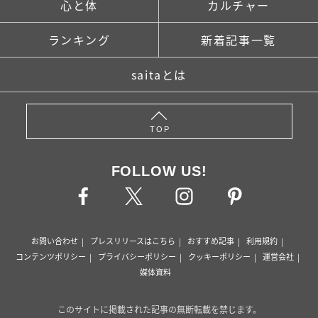
心と体
カルチャー
ランキング
新着記事一覧
saitaとは
TOP
FOLLOW US!
お問い合わせ
プレスリリースはこちら
おすすめ記事
利用規約
コンテンツポリシー
プライバシーポリシー
クッキーポリシー
運営会社
媒体資料
このサイトに掲載された記事の無断転載を禁じます。