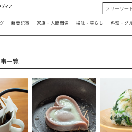
メディア
グ
新着記事
家族・人間関係
掃除・暮らし
料理・グ
記事一覧