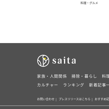
料理・グルメ
家族・人間関係
掃除・暮らし
料
カルチャー
ランキング
新着記事
お問い合わせ
プレスリリースはこちら
おすすめ