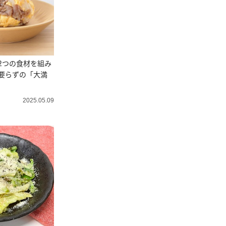
2つの食材を組み
要らずの「大満
2025.05.09