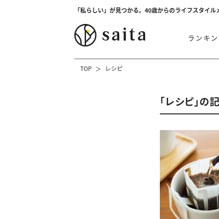
「私らしい」が見つかる。40歳からのライフスタイル
ランキン
TOP
レシピ
「レシピ」の