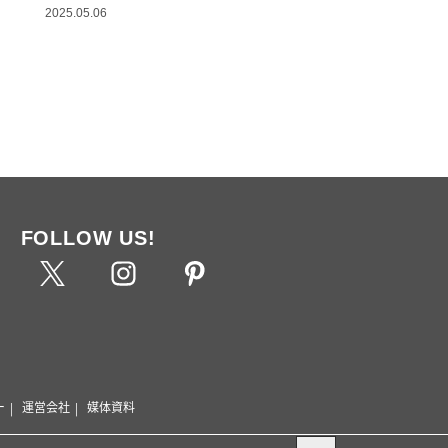
2025.05.06
FOLLOW US!
ー
運営会社
媒体資料