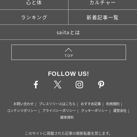
心と体
カルチャー
ランキング
新着記事一覧
saitaとは
TOP
FOLLOW US!
お問い合わせ
プレスリリースはこちら
おすすめ記事
利用規約
コンテンツポリシー
プライバシーポリシー
クッキーポリシー
運営会社
媒体資料
このサイトに掲載された記事の無断転載を禁じます。