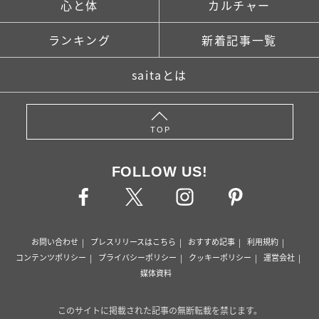
心と体
カルチャー
ランキング
新着記事一覧
saitaとは
TOP
FOLLOW US!
お問い合わせ
プレスリリースはこちら
おすすめ記事
利用規約
コンテンツポリシー
プライバシーポリシー
クッキーポリシー
運営会社
媒体資料
このサイトに掲載された記事の無断転載を禁じます。