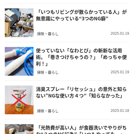
「いつもリビングが散らかっている人」が
無意識にやっている“3つのNG癖”
掃除・暮らし
2025.01.19
使っていない「なわとび」の斬新な活用
術。「巻きつけちゃうの？」「めっちゃ便
利！」
掃除・暮らし
2025.01.19
消臭スプレー「リセッシュ」の意外と知ら
ない“NGな使い方４つ”「知らなかった」
掃除・暮らし
2025.01.18
「光熱費が高い人」が食器洗いでやりがち