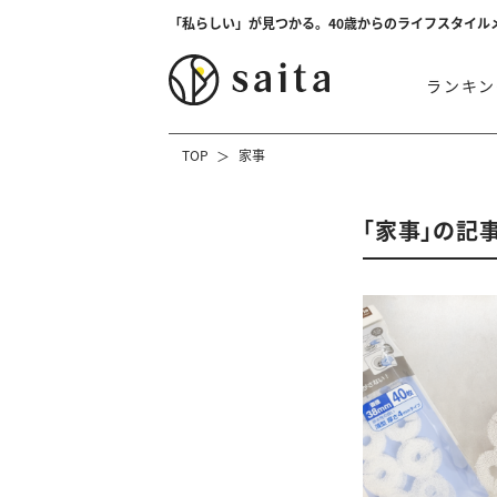
「私らしい」が見つかる。40歳からのライフスタイル
ランキン
TOP
家事
「家事」の記