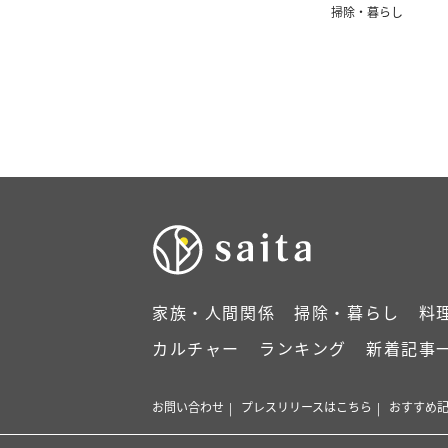
利！」
掃除・暮らし
家族・人間関係
掃除・暮らし
料
カルチャー
ランキング
新着記事
お問い合わせ
プレスリリースはこちら
おすすめ