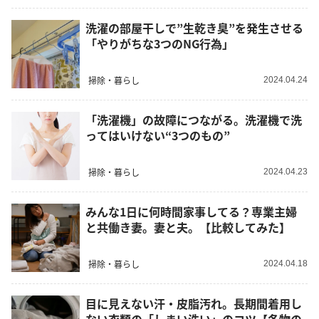
洗濯の部屋干しで”生乾き臭”を発生させる
「やりがちな3つのNG行為」
掃除・暮らし
2024.04.24
「洗濯機」の故障につながる。洗濯機で洗
ってはいけない“3つのもの”
掃除・暮らし
2024.04.23
みんな1日に何時間家事してる？専業主婦
と共働き妻。妻と夫。【比較してみた】
掃除・暮らし
2024.04.18
目に見えない汗・皮脂汚れ。長期間着用し