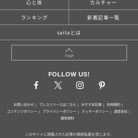
心と体
カルチャー
ランキング
新着記事一覧
saitaとは
TOP
FOLLOW US!
お問い合わせ
プレスリリースはこちら
おすすめ記事
利用規約
コンテンツポリシー
プライバシーポリシー
クッキーポリシー
運営会社
媒体資料
このサイトに掲載された記事の無断転載を禁じます。