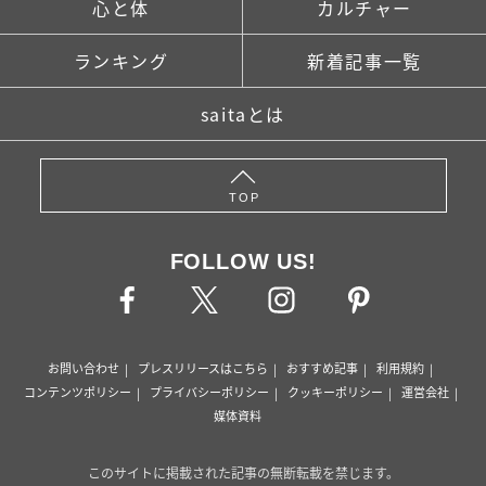
心と体
カルチャー
ランキング
新着記事一覧
saitaとは
TOP
FOLLOW US!
お問い合わせ
プレスリリースはこちら
おすすめ記事
利用規約
コンテンツポリシー
プライバシーポリシー
クッキーポリシー
運営会社
媒体資料
このサイトに掲載された記事の無断転載を禁じます。