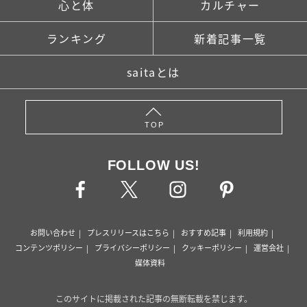
心と体
カルチャー
ランキング
新着記事一覧
saitaとは
TOP
FOLLOW US!
お問い合わせ
プレスリリースはこちら
おすすめ記事
利用規約
コンテンツポリシー
プライバシーポリシー
クッキーポリシー
運営会社
媒体資料
このサイトに掲載された記事の無断転載を禁じます。