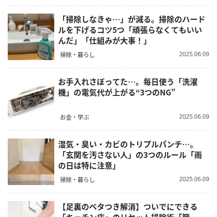
「掃除しなきゃ…」が減る。掃除のハード
ルを下げるコツ5つ「頑張らなくてもいい
んだ」「仕組みが大事！」
掃除・暮らし
2025.06.09
お手入れさぼってた…。毎日使う「洗濯
機」の電気代が上がる“3つのNG”
お金・学ぶ
2025.06.09
湿気・臭い・カビのトリプルパンチ…。
「玄関を汚さない人」の3つのルール「雨
の日は特に注意」
掃除・暮らし
2025.06.09
【足裏のベタつき解消】ついでにできる