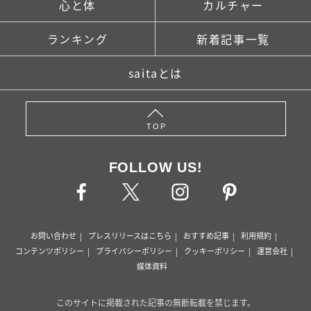
心と体
カルチャー
ランキング
新着記事一覧
saitaとは
TOP
FOLLOW US!
お問い合わせ
プレスリリースはこちら
おすすめ記事
利用規約
コンテンツポリシー
プライバシーポリシー
クッキーポリシー
運営会社
媒体資料
このサイトに掲載された記事の無断転載を禁じます。