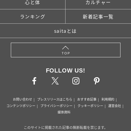
心と体
カルチャー
ランキング
新着記事一覧
saitaとは
TOP
FOLLOW US!
お問い合わせ
プレスリリースはこちら
おすすめ記事
利用規約
コンテンツポリシー
プライバシーポリシー
クッキーポリシー
運営会社
媒体資料
このサイトに掲載された記事の無断転載を禁じます。