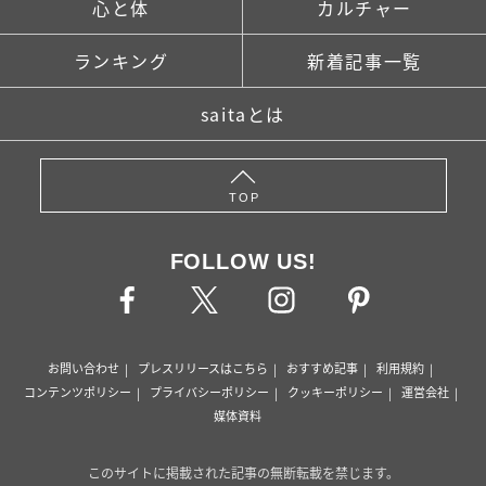
心と体
カルチャー
ランキング
新着記事一覧
saitaとは
TOP
FOLLOW US!
お問い合わせ
プレスリリースはこちら
おすすめ記事
利用規約
コンテンツポリシー
プライバシーポリシー
クッキーポリシー
運営会社
媒体資料
このサイトに掲載された記事の無断転載を禁じます。