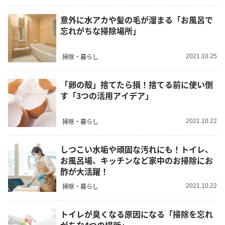
意外に水アカや髪の毛が溜まる「お風呂で
忘れがちな掃除場所」
掃除・暮らし
2021.10.25
「卵の殻」捨てたら損！捨てる前に使い倒
す「3つの活用アイデア」
掃除・暮らし
2021.10.22
しつこい水垢や頑固な汚れにも！トイレ、
お風呂場、キッチンなど家中のお掃除にお
酢が大活躍！
掃除・暮らし
2021.10.22
トイレが臭くなる原因になる「掃除を忘れ