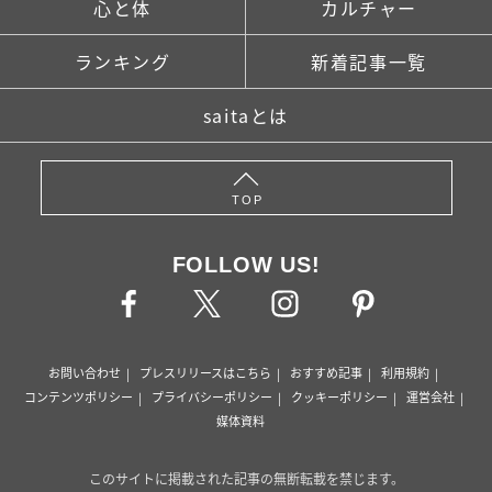
心と体
カルチャー
ランキング
新着記事一覧
saitaとは
TOP
FOLLOW US!
お問い合わせ
プレスリリースはこちら
おすすめ記事
利用規約
コンテンツポリシー
プライバシーポリシー
クッキーポリシー
運営会社
媒体資料
このサイトに掲載された記事の無断転載を禁じます。