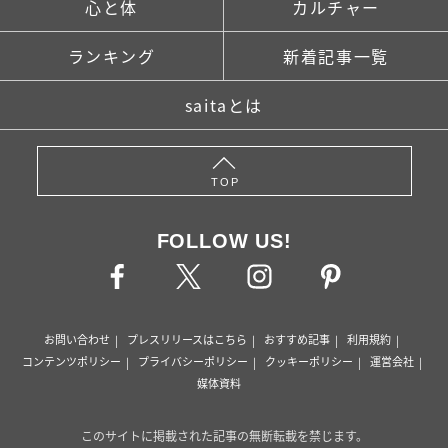
心と体
カルチャー
ランキング
新着記事一覧
saitaとは
TOP
FOLLOW US!
お問い合わせ
プレスリリースはこちら
おすすめ記事
利用規約
コンテンツポリシー
プライバシーポリシー
クッキーポリシー
運営会社
媒体資料
このサイトに掲載された記事の無断転載を禁じます。