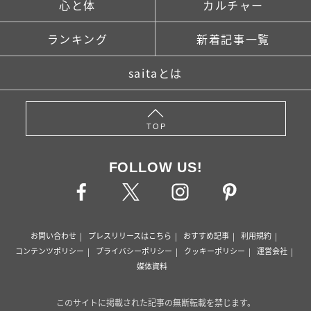
心と体
カルチャー
ランキング
新着記事一覧
saitaとは
TOP
FOLLOW US!
お問い合わせ
プレスリリースはこちら
おすすめ記事
利用規約
コンテンツポリシー
プライバシーポリシー
クッキーポリシー
運営会社
媒体資料
このサイトに掲載された記事の無断転載を禁じます。