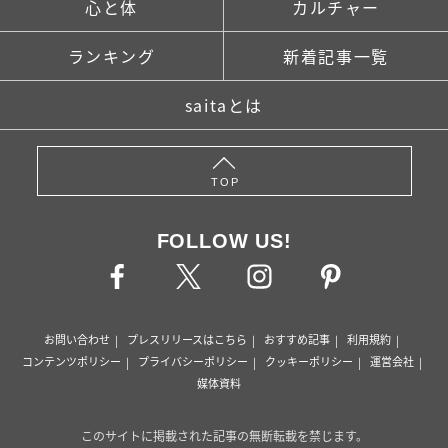
心と体
カルチャー
ランキング
新着記事一覧
saitaとは
TOP
FOLLOW US!
お問い合わせ
プレスリリースはこちら
おすすめ記事
利用規約
コンテンツポリシー
プライバシーポリシー
クッキーポリシー
運営会社
媒体資料
このサイトに掲載された記事の無断転載を禁じます。