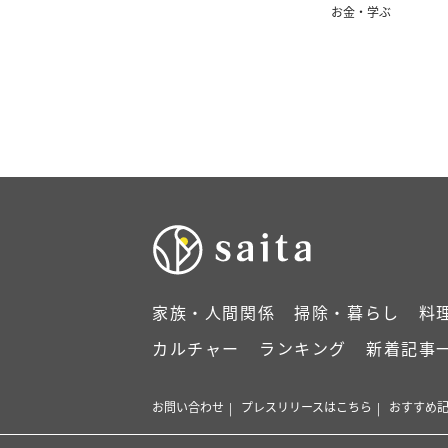
んが】
お金・学ぶ
家族・人間関係
掃除・暮らし
料
カルチャー
ランキング
新着記事
お問い合わせ
プレスリリースはこちら
おすすめ