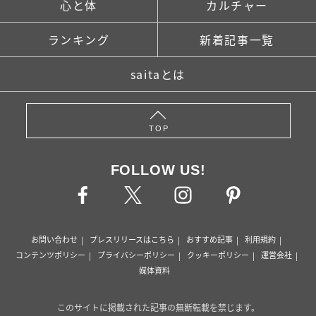
心と体
カルチャー
ランキング
新着記事一覧
saitaとは
TOP
FOLLOW US!
お問い合わせ
プレスリリースはこちら
おすすめ記事
利用規約
コンテンツポリシー
プライバシーポリシー
クッキーポリシー
運営会社
媒体資料
このサイトに掲載された記事の無断転載を禁じます。