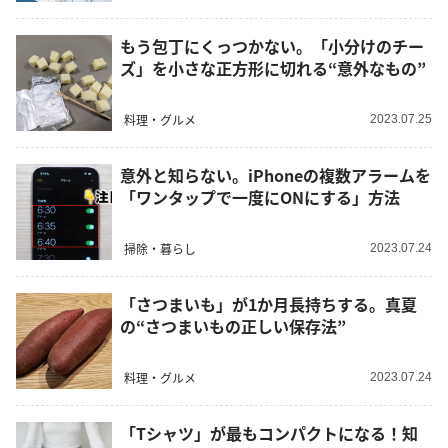
もう包丁にくっつかない。「小分けのチー
ズ」を小さな正方形に切れる“意外なもの”
料理・グルメ
2023.07.25
意外と知らない。iPhoneの複数アラームを
「ワンタップで一度にONにする」方法
掃除・暮らし
2023.07.24
「さつまいも」が1か月長持ちする。真夏
の“さつまいもの正しい保存法”
料理・グルメ
2023.07.24
「Tシャツ」が最もコンパクトになる！知