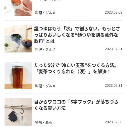
料理・グルメ
2023.08.02
麺つゆはもう「水」で割らない。もっとさ
っぱりおいしくなる“麺つゆを割る意外な
飲料”とは
料理・グルメ
2023.07.31
たった5分で“冷たい麦茶”をつくる方法。
「麦茶つくり忘れた（涙）」を解決！
料理・グルメ
2023.07.31
目からウロコの「S字フック」が落ちづら
くなる賢い方法
掃除・暮らし
2023.07.30