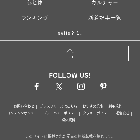
心と体
カルチャー
ランキング
新着記事一覧
saitaとは
TOP
FOLLOW US!
お問い合わせ
プレスリリースはこちら
おすすめ記事
利用規約
コンテンツポリシー
プライバシーポリシー
クッキーポリシー
運営会社
媒体資料
このサイトに掲載された記事の無断転載を禁じます。