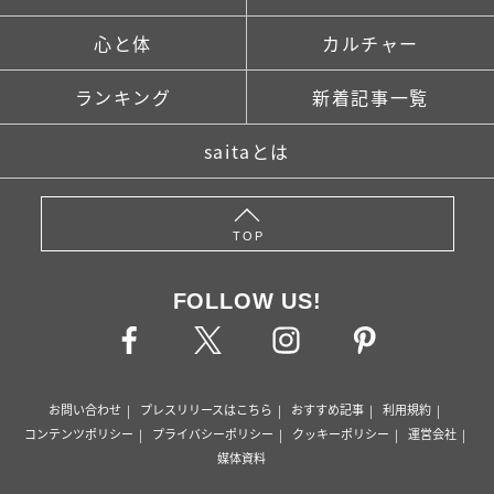
心と体
カルチャー
ランキング
新着記事一覧
saitaとは
TOP
FOLLOW US!
お問い合わせ
プレスリリースはこちら
おすすめ記事
利用規約
コンテンツポリシー
プライバシーポリシー
クッキーポリシー
運営会社
媒体資料