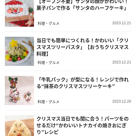
【オーブン不要】サンタの顔がかわいい！
菓子パンで作る「サンタのハーフケーキ」
料理・グルメ
2023.12.21
当日でも簡単につくれる！かわいい「クリ
スマスツリーパスタ」【おうちクリスマス
料理】
料理・グルメ
2023.12.21
「牛乳パック」が型になる！レンジで作れ
る“抹茶のクリスマスツリーケーキ”
料理・グルメ
2023.12.20
クリスマス当日でも間に合う！パーツをの
せるだけ“かわいいトナカイの焼きおにぎ
り”レシピ