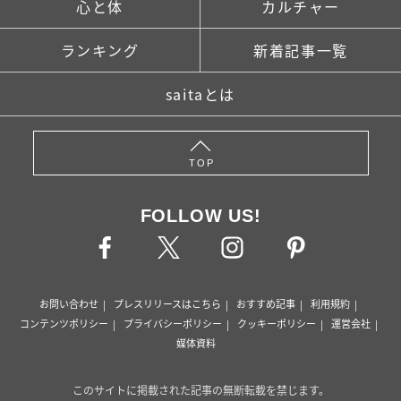
心と体
カルチャー
ランキング
新着記事一覧
saitaとは
TOP
FOLLOW US!
お問い合わせ
プレスリリースはこちら
おすすめ記事
利用規約
コンテンツポリシー
プライバシーポリシー
クッキーポリシー
運営会社
媒体資料
このサイトに掲載された記事の無断転載を禁じます。