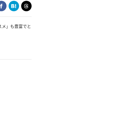
スメ」も豊富でと