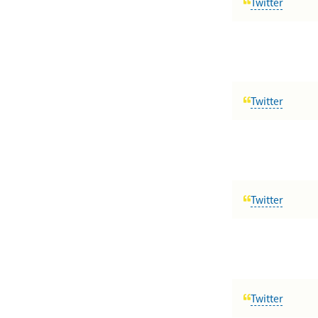
Twitter
Twitter
Twitter
Twitter