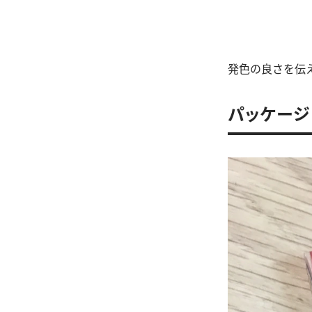
発色の良さを伝
パッケージ