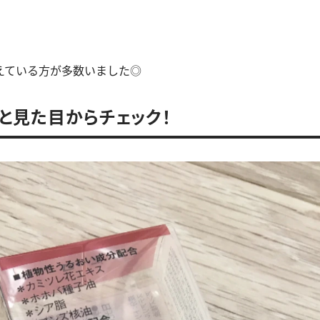
えている方が多数いました◎
と見た目からチェック！