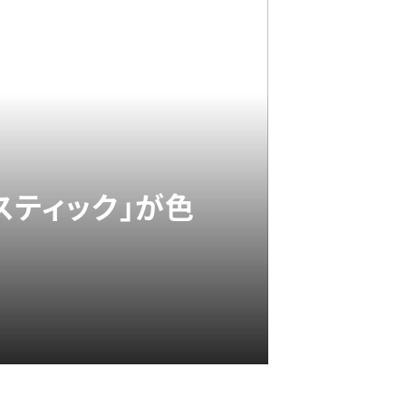
スティック」が色